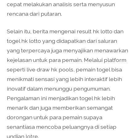
cepat melakukan analisis serta menyusun
rencana dari putaran.
Selain itu, berita mengenai result hk lotto dan
togel hk lotto yang didapatkan dari saluran
yang terpercaya juga menyajikan menawarkan
kejelasan untuk para pemain. Melalui platform
seperti live draw hk pools, pemain togel bisa
menikmati sensasi yang lebih interaktif lebih
inovatif dalam menunggu pengumuman.
Pengalaman ini menjadikan togel hk lebih
menarik dan juga memberikan semangat
dorongan untuk para pemain supaya
senantiasa mencoba peluangnya di setiap
undian lotre.