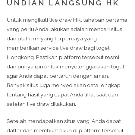
UNDIAN LANGSUNG HK
Untuk mengikuti live draw HK, tahapan pertama
yang perlu Anda lakukan adalah mencari situs
dan platform yang terpercaya yang
memberikan service live draw bagi togel
Hongkong. Pastikan platform tersebut resmi
dan punya izin untuk menyelenggarakan togel
agar Anda dapat bertaruh dengan aman.
Banyak situs juga menyediakan data lengkap
tentang hasil yang dapat Anda lihat saat dan
setelah live draw dilakukan.
Setelah mendapatkan situs yang, Anda dapat
daftar dan membuat akun di platform tersebut.