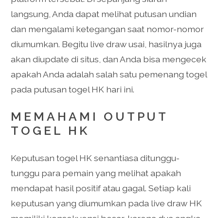
langsung, Anda dapat melihat putusan undian
dan mengalami ketegangan saat nomor-nomor
diumumkan. Begitu live draw usai, hasilnya juga
akan diupdate di situs, dan Anda bisa mengecek
apakah Anda adalah salah satu pemenang togel
pada putusan togel HK hari ini.
MEMAHAMI OUTPUT
TOGEL HK
Keputusan togel HK senantiasa ditunggu-
tunggu para pemain yang melihat apakah
mendapat hasil positif atau gagal. Setiap kali
keputusan yang diumumkan pada live draw HK