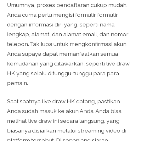
Umumnya, proses pendaftaran cukup mudah.
Anda cuma perlu mengisi formulir formulir
dengan informasi diri yang, seperti nama
lengkap, alamat, dan alamat email, dan nomor
telepon. Tak lupa untuk mengkonfirmasi akun
Anda supaya dapat memanfaatkan semua
kemudahan yang ditawarkan, seperti live draw
HK yang selalu ditunggu-tunggu para para
pemain.
Saat saatnya live draw HK datang, pastikan
Anda sudah masuk ke akun Anda. Anda bisa
melihat live draw ini secara langsung, yang
biasanya disiarkan melalui streaming video di
platform tersebut. Di sepanjang siaran