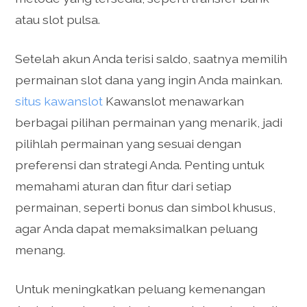
atau slot pulsa.
Setelah akun Anda terisi saldo, saatnya memilih
permainan slot dana yang ingin Anda mainkan.
situs kawanslot
Kawanslot menawarkan
berbagai pilihan permainan yang menarik, jadi
pilihlah permainan yang sesuai dengan
preferensi dan strategi Anda. Penting untuk
memahami aturan dan fitur dari setiap
permainan, seperti bonus dan simbol khusus,
agar Anda dapat memaksimalkan peluang
menang.
Untuk meningkatkan peluang kemenangan