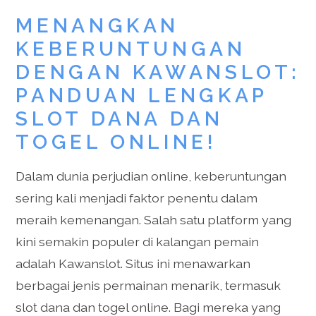
MENANGKAN
KEBERUNTUNGAN
DENGAN KAWANSLOT:
PANDUAN LENGKAP
SLOT DANA DAN
TOGEL ONLINE!
Dalam dunia perjudian online, keberuntungan
sering kali menjadi faktor penentu dalam
meraih kemenangan. Salah satu platform yang
kini semakin populer di kalangan pemain
adalah Kawanslot. Situs ini menawarkan
berbagai jenis permainan menarik, termasuk
slot dana dan togel online. Bagi mereka yang