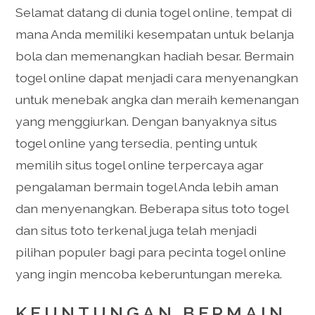
Selamat datang di dunia togel online, tempat di
mana Anda memiliki kesempatan untuk belanja
bola dan memenangkan hadiah besar. Bermain
togel online dapat menjadi cara menyenangkan
untuk menebak angka dan meraih kemenangan
yang menggiurkan. Dengan banyaknya situs
togel online yang tersedia, penting untuk
memilih situs togel online terpercaya agar
pengalaman bermain togel Anda lebih aman
dan menyenangkan. Beberapa situs toto togel
dan situs toto terkenal juga telah menjadi
pilihan populer bagi para pecinta togel online
yang ingin mencoba keberuntungan mereka.
KEUNTUNGAN BERMAIN