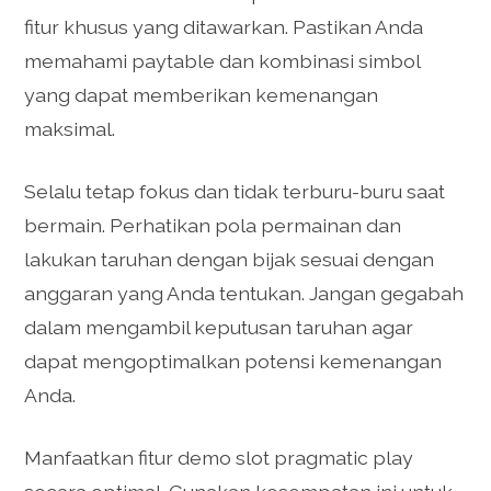
fitur khusus yang ditawarkan. Pastikan Anda
memahami paytable dan kombinasi simbol
yang dapat memberikan kemenangan
maksimal.
Selalu tetap fokus dan tidak terburu-buru saat
bermain. Perhatikan pola permainan dan
lakukan taruhan dengan bijak sesuai dengan
anggaran yang Anda tentukan. Jangan gegabah
dalam mengambil keputusan taruhan agar
dapat mengoptimalkan potensi kemenangan
Anda.
Manfaatkan fitur demo slot pragmatic play