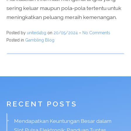
sering keluar maupun pola-pola tertentu untuk
meningkatkan peluang meraih kemenangan.
Posted by
united4bg
on
20/05/2024
–
No Comments
Posted in
Gambling Blog
RECENT POSTS
Mendapatkan Keuntungan Besar dalam
Slot Pulsa Elektronik: Panduan Tuntas