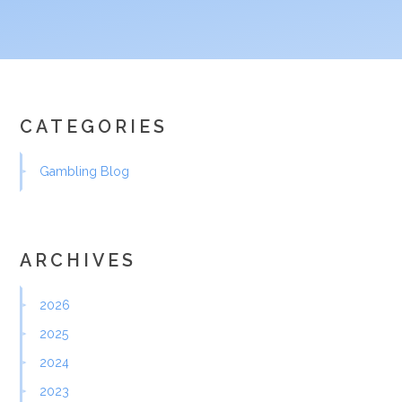
CATEGORIES
Gambling Blog
ARCHIVES
2026
2025
2024
2023