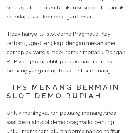
setiap putaran memberikan kesempatan untuk
mendapatkan kemenangan besar.
Tidak hanya itu, slot demo Pragmatic Play
terbaru juga dilengkapi dengan mekanisme
gameplay yang simpel namun menarik. Dengan
RTP yang kompetitif, para pemain memiliki
peluang yang cukup besar untuk menang.
TIPS MENANG BERMAIN
SLOT DEMO RUPIAH
Untuk meningkatkan peluang menang Anda
saat bermain slot demo pragmatic, penting
untuk memahami aturan permainan serta fitur-