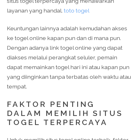
situs togel terpercaya yang menawarkan
layanan yang handal.
toto togel
Keuntungan lainnya adalah kemudahan akses
ke togel online kapan pun dan di mana pun.
Dengan adanya link togel online yang dapat
diakses melalui perangkat seluler, pemain
dapat memainkan togel hari ini atau kapan pun
yang diinginkan tanpa terbatas oleh waktu atau
tempat.
FAKTOR PENTING
DALAM MEMILIH SITUS
TOGEL TERPERCAYA
Untuk memilih situs togel online terbaik, faktor