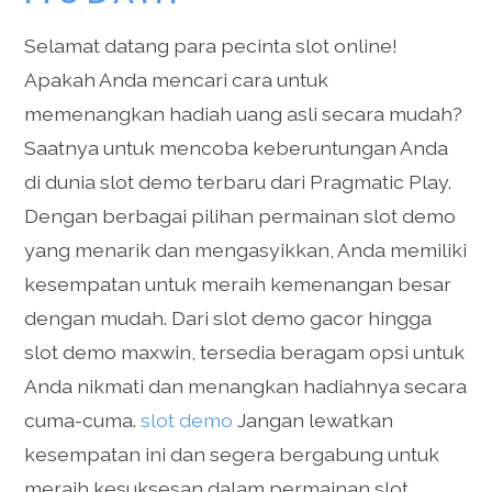
Selamat datang para pecinta slot online!
Apakah Anda mencari cara untuk
memenangkan hadiah uang asli secara mudah?
Saatnya untuk mencoba keberuntungan Anda
di dunia slot demo terbaru dari Pragmatic Play.
Dengan berbagai pilihan permainan slot demo
yang menarik dan mengasyikkan, Anda memiliki
kesempatan untuk meraih kemenangan besar
dengan mudah. Dari slot demo gacor hingga
slot demo maxwin, tersedia beragam opsi untuk
Anda nikmati dan menangkan hadiahnya secara
cuma-cuma.
slot demo
Jangan lewatkan
kesempatan ini dan segera bergabung untuk
meraih kesuksesan dalam permainan slot