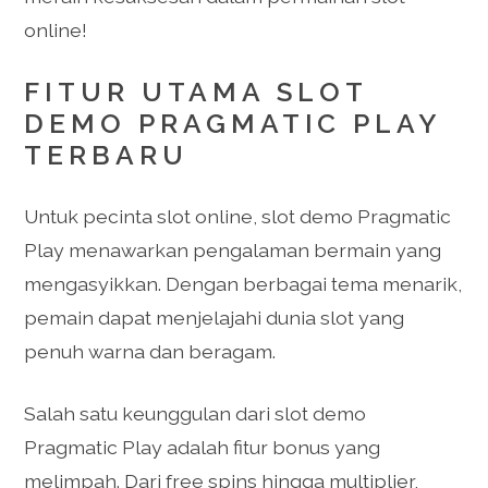
online!
FITUR UTAMA SLOT
DEMO PRAGMATIC PLAY
TERBARU
Untuk pecinta slot online, slot demo Pragmatic
Play menawarkan pengalaman bermain yang
mengasyikkan. Dengan berbagai tema menarik,
pemain dapat menjelajahi dunia slot yang
penuh warna dan beragam.
Salah satu keunggulan dari slot demo
Pragmatic Play adalah fitur bonus yang
melimpah. Dari free spins hingga multiplier,