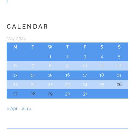
CALENDAR
May 2024
M
T
W
T
F
S
S
1
2
3
4
5
6
7
8
9
10
11
12
13
14
15
16
17
18
19
20
21
22
23
24
25
26
27
28
29
30
31
« Apr
Jun »